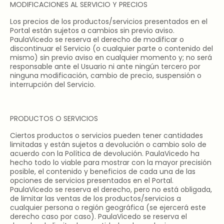
MODIFICACIONES AL SERVICIO Y PRECIOS
Los precios de los productos/servicios presentados en el
Portal están sujetos a cambios sin previo aviso.
PaulaVicedo se reserva el derecho de modificar o
discontinuar el Servicio (o cualquier parte o contenido del
mismo) sin previo aviso en cualquier momento y; no será
responsable ante el Usuario ni ante ningún tercero por
ninguna modificación, cambio de precio, suspensión o
interrupción del Servicio.
PRODUCTOS O SERVICIOS
Ciertos productos o servicios pueden tener cantidades
limitadas y están sujetos a devolución o cambio solo de
acuerdo con la Política de devolución. PaulaVicedo ha
hecho todo lo viable para mostrar con la mayor precisión
posible, el contenido y beneficios de cada una de las
opciones de servicios presentados en el Portal.
PaulaVicedo se reserva el derecho, pero no está obligada,
de limitar las ventas de los productos/servicios a
cualquier persona o región geográfica (se ejercerá este
derecho caso por caso). PaulaVicedo se reserva el