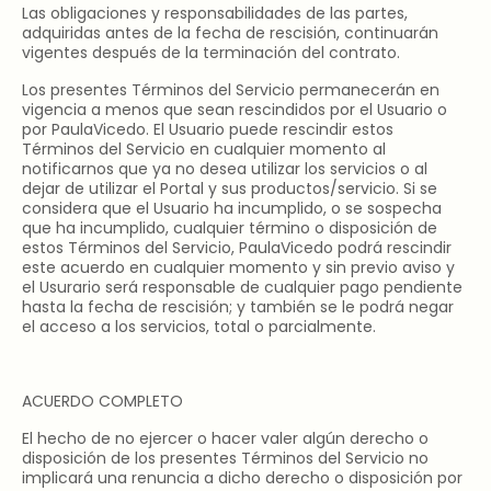
Las obligaciones y responsabilidades de las partes,
adquiridas antes de la fecha de rescisión, continuarán
vigentes después de la terminación del contrato.
Los presentes Términos del Servicio permanecerán en
vigencia a menos que sean rescindidos por el Usuario o
por PaulaVicedo. El Usuario puede rescindir estos
Términos del Servicio en cualquier momento al
notificarnos que ya no desea utilizar los servicios o al
dejar de utilizar el Portal y sus productos/servicio. Si se
considera que el Usuario ha incumplido, o se sospecha
que ha incumplido, cualquier término o disposición de
estos Términos del Servicio, PaulaVicedo podrá rescindir
este acuerdo en cualquier momento y sin previo aviso y
el Usurario será responsable de cualquier pago pendiente
hasta la fecha de rescisión; y también se le podrá negar
el acceso a los servicios, total o parcialmente.
ACUERDO COMPLETO
El hecho de no ejercer o hacer valer algún derecho o
disposición de los presentes Términos del Servicio no
implicará una renuncia a dicho derecho o disposición por