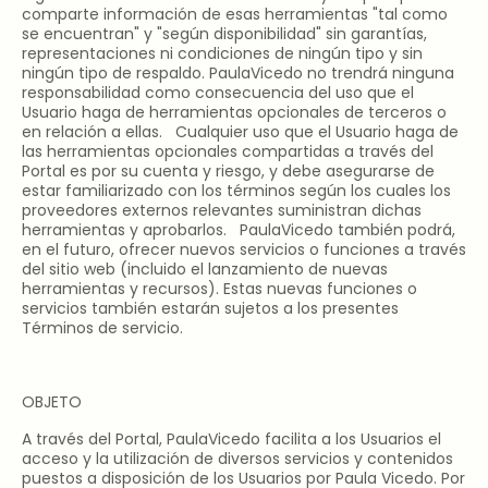
comparte información de esas herramientas "tal como
se encuentran" y "según disponibilidad" sin garantías,
representaciones ni condiciones de ningún tipo y sin
ningún tipo de respaldo. PaulaVicedo no trendrá ninguna
responsabilidad como consecuencia del uso que el
Usuario haga de herramientas opcionales de terceros o
en relación a ellas. Cualquier uso que el Usuario haga de
las herramientas opcionales compartidas a través del
Portal es por su cuenta y riesgo, y debe asegurarse de
estar familiarizado con los términos según los cuales los
proveedores externos relevantes suministran dichas
herramientas y aprobarlos. PaulaVicedo también podrá,
en el futuro, ofrecer nuevos servicios o funciones a través
del sitio web (incluido el lanzamiento de nuevas
herramientas y recursos). Estas nuevas funciones o
servicios también estarán sujetos a los presentes
Términos de servicio.
OBJETO
A través del Portal, PaulaVicedo facilita a los Usuarios el
acceso y la utilización de diversos servicios y contenidos
puestos a disposición de los Usuarios por Paula Vicedo. Por