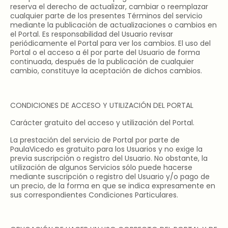
reserva el derecho de actualizar, cambiar o reemplazar
cualquier parte de los presentes Términos del servicio
mediante la publicación de actualizaciones o cambios en
el Portal. Es responsabilidad del Usuario revisar
periódicamente el Portal para ver los cambios. El uso del
Portal o el acceso a él por parte del Usuario de forma
continuada, después de la publicación de cualquier
cambio, constituye la aceptación de dichos cambios.
CONDICIONES DE ACCESO Y UTILIZACIÓN DEL PORTAL
Carácter gratuito del acceso y utilización del Portal.
La prestación del servicio de Portal por parte de
PaulaVicedo es gratuito para los Usuarios y no exige la
previa suscripción o registro del Usuario. No obstante, la
utilización de algunos Servicios sólo puede hacerse
mediante suscripción o registro del Usuario y/o pago de
un precio, de la forma en que se indica expresamente en
sus correspondientes Condiciones Particulares.