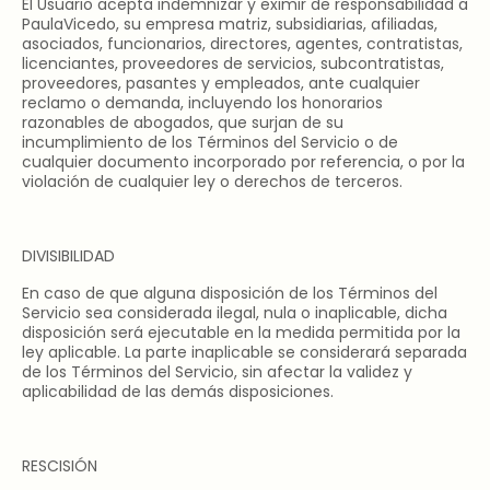
El Usuario acepta indemnizar y eximir de responsabilidad a
PaulaVicedo, su empresa matriz, subsidiarias, afiliadas,
asociados, funcionarios, directores, agentes, contratistas,
licenciantes, proveedores de servicios, subcontratistas,
proveedores, pasantes y empleados, ante cualquier
reclamo o demanda, incluyendo los honorarios
razonables de abogados, que surjan de su
incumplimiento de los Términos del Servicio o de
cualquier documento incorporado por referencia, o por la
violación de cualquier ley o derechos de terceros.
DIVISIBILIDAD
En caso de que alguna disposición de los Términos del
Servicio sea considerada ilegal, nula o inaplicable, dicha
disposición será ejecutable en la medida permitida por la
ley aplicable. La parte inaplicable se considerará separada
de los Términos del Servicio, sin afectar la validez y
aplicabilidad de las demás disposiciones.
RESCISIÓN