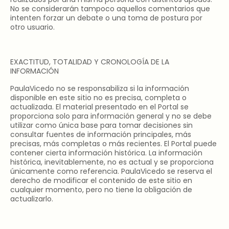
No se considerarán tampoco aquellos comentarios que
intenten forzar un debate o una toma de postura por
otro usuario.
EXACTITUD, TOTALIDAD Y CRONOLOGÍA DE LA
INFORMACIÓN
PaulaVicedo no se responsabiliza si la información
disponible en este sitio no es precisa, completa o
actualizada. El material presentado en el Portal se
proporciona solo para información general y no se debe
utilizar como única base para tomar decisiones sin
consultar fuentes de información principales, más
precisas, más completas o más recientes. El Portal puede
contener cierta información histórica. La información
histórica, inevitablemente, no es actual y se proporciona
únicamente como referencia. PaulaVicedo se reserva el
derecho de modificar el contenido de este sitio en
cualquier momento, pero no tiene la obligación de
actualizarlo.