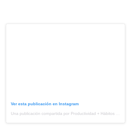
Ver esta publicación en Instagram
Una publicación compartida por Productividad + Hábitos (@paulavicedo)