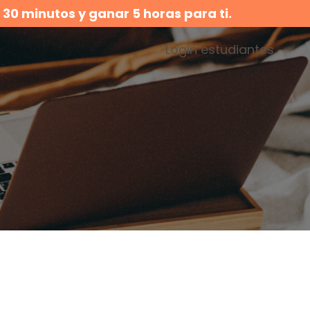
n
30 minutos y ganar 5 horas para ti.
Login estudiantes