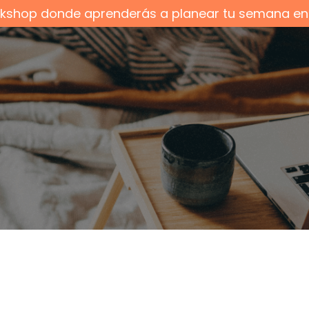
orkshop donde aprenderás a planear tu semana e