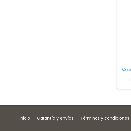
Ver 
Inicio
Garantía y envíos
Términos y condiciones